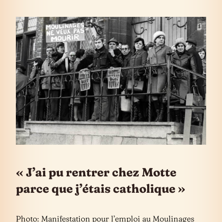
« J’ai pu rentrer chez Motte
parce que j’étais catholique »
Photo: Manifestation pour l’emploi au Moulinages