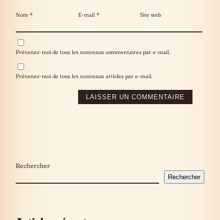
Nom
*
E-mail
*
Site web
Prévenez-moi de tous les nouveaux commentaires par e-mail.
Prévenez-moi de tous les nouveaux articles par e-mail.
Rechercher
Rechercher