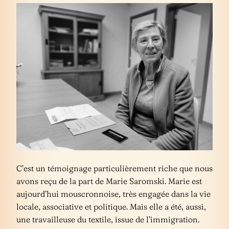
C’est un témoignage particulièrement riche que nous
avons reçu de la part de Marie Saromski. Marie est
aujourd’hui mouscronnoise, très engagée dans la vie
locale, associative et politique. Mais elle a été, aussi,
une travailleuse du textile, issue de l’immigration.