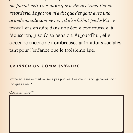
me faisait nettoyer, alors que je devais travailler en
retorderie. Le patron m’a dit que des gens avec une
grande gueule comme moi, il n’en fallait pas! »
Marie
travaillera ensuite dans une école communale, à
Mouscron, jusqu’à sa pension. Aujourd’hui, elle
s’occupe encore de nombreuses animations sociales,
tant pour l’enfance que le troisième âge.
LAISSER UN COMMENTAIRE
Votre adresse e-mail ne sera pas publiée.
Les champs obligatoires sont
indiqués avec
*
Commentaire
*