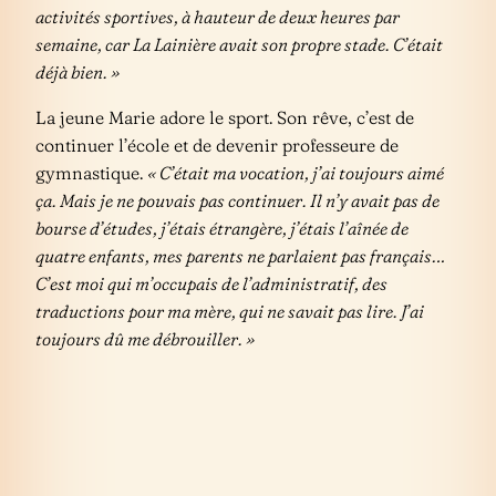
activités sportives, à hauteur de deux heures par
semaine, car La Lainière avait son propre stade. C’était
déjà bien. »
La jeune Marie adore le sport. Son rêve, c’est de
continuer l’école et de devenir professeure de
gymnastique.
« C’était ma vocation, j’ai toujours aimé
ça. Mais je ne pouvais pas continuer. Il n’y avait pas de
bourse d’études, j’étais étrangère, j’étais l’aînée de
quatre enfants, mes parents ne parlaient pas français…
C’est moi qui m’occupais de l’administratif, des
traductions pour ma mère, qui ne savait pas lire. J’ai
toujours dû me débrouiller. »