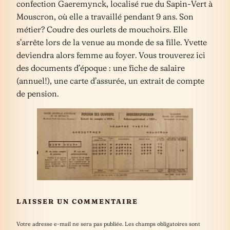
confection Gaeremynck, localisé rue du Sapin-Vert à
Mouscron, où elle a travaillé pendant 9 ans. Son
métier? Coudre des ourlets de mouchoirs. Elle
s’arrête lors de la venue au monde de sa fille. Yvette
deviendra alors femme au foyer. Vous trouverez ici
des documents d’époque : une fiche de salaire
(annuel!), une carte d’assurée, un extrait de compte
de pension.
LAISSER UN COMMENTAIRE
Votre adresse e-mail ne sera pas publiée.
Les champs obligatoires sont