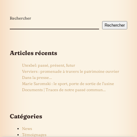
Rechercher
Rechercher
Articles récents
Utexbel: passé, présent, futur
Verviers : promenade à travers le patrimoine ouvrier
Dans la presse…
Marie Saromski : le sport, porte de sortie de l’usine
Documents | Traces de notre passé commun…
Catégories
News
Témoignages