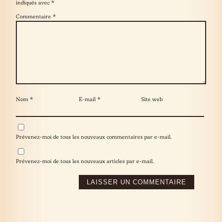
indiqués avec
*
Commentaire
*
Nom
*
E-mail
*
Site web
Prévenez-moi de tous les nouveaux commentaires par e-mail.
Prévenez-moi de tous les nouveaux articles par e-mail.