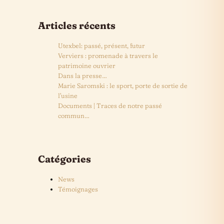
Articles récents
Utexbel: passé, présent, futur
Verviers : promenade à travers le
patrimoine ouvrier
Dans la presse…
Marie Saromski : le sport, porte de sortie de
l’usine
Documents | Traces de notre passé
commun…
Catégories
News
Témoignages