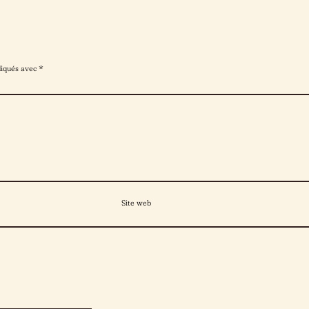
diqués avec
*
Site web