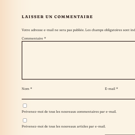
LAISSER UN COMMENTAIRE
Votre adresse e-mail ne sera pas publiée.
Les champs obligatoires sont in
Commentaire
*
Nom
*
E-mail
*
Prévenez-moi de tous les nouveaux commentaires par e-mail.
Prévenez-moi de tous les nouveaux articles par e-mail.