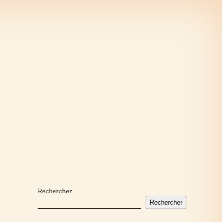
Rechercher
Rechercher