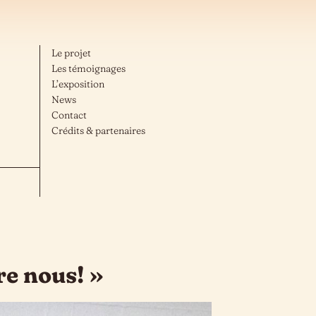
Le projet
Les témoignages
L’exposition
News
Contact
Crédits & partenaires
re nous! »