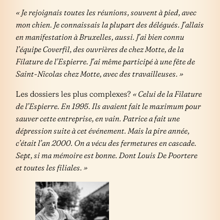
« Je rejoignais toutes les réunions, souvent à pied, avec
mon chien. Je connaissais la plupart des délégués. J’allais
en manifestation à Bruxelles, aussi. J’ai bien connu
l’équipe Coverfil, des ouvrières de chez Motte, de la
Filature de l’Espierre. J’ai même participé à une fête de
Saint-Nicolas chez Motte, avec des travailleuses. »
Les dossiers les plus complexes?
« Celui de la Filature
de l’Espierre. En 1995. Ils avaient fait le maximum pour
sauver cette entreprise, en vain. Patrice a fait une
dépression suite à cet événement. Mais la pire année,
c’était l’an 2000. On a vécu des fermetures en cascade.
Sept, si ma mémoire est bonne. Dont Louis De Poortere
et toutes les filiales. »