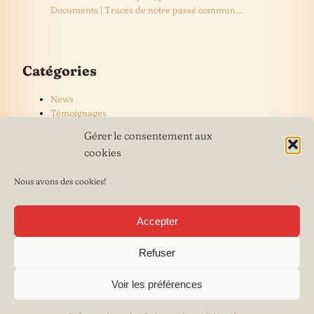
Documents | Traces de notre passé commun…
Catégories
News
Témoignages
Gérer le consentement aux
cookies
Nous avons des cookies!
Accepter
Refuser
Voir les préférences